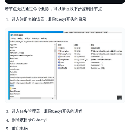
若节点无法通过命令删除，可以按照以下步骤删除节点
进入注册表编辑器，删除baetyl开头的目录
进入任务管理器，删除baetyl开头的进程
删除该目录C:\baetyl
重启电脑