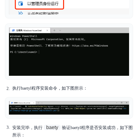
执行baetyl程序安装命令，如下图所示：
baety
安装完毕，执行
验证baetyl程序是否安装成功，如下图
所示：