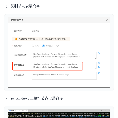
复制节点安装命令
在 Windows 上执行节点安装命令