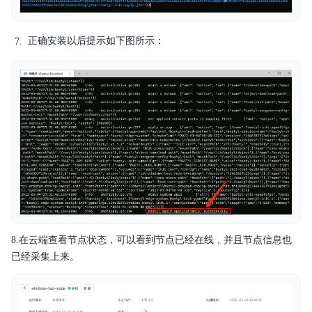
正确安装以后提示如下图所示：
8.在云端查看节点状态，可以看到节点已经在线，并且节点信息也
已经采集上来。