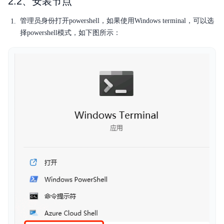
2.2、安装节点
管理员身份打开powershell，如果使用Windows terminal，可以选
择powershell模式，如下图所示：