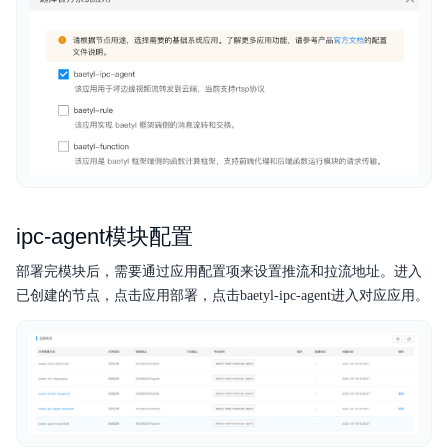
ipc-agent模块配置
部署完模块后，需要通过应用配置项来设置推流和拉流地址。进入
已创建的节点，点击应用部署，点击baetyl-ipc-agent进入对应应用。