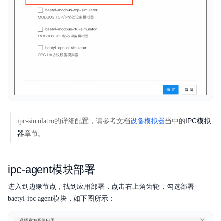
IPC模拟
ipc-simulatro的详细配置，请参考文档
设备模拟器
当中的
器
章节。
ipc-agent模块部署
进入到边缘节点，找到应用部署，点击右上角齿轮，勾选部署
baetyl-ipc-agent模块，如下图所示：