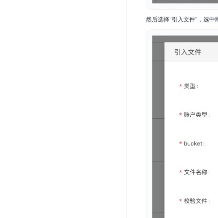
然后选择"引入文件"，选中