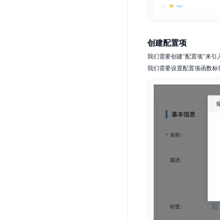
创建配置项
我们需要创建"配置项"来引入
我们需要设置配置项函数标