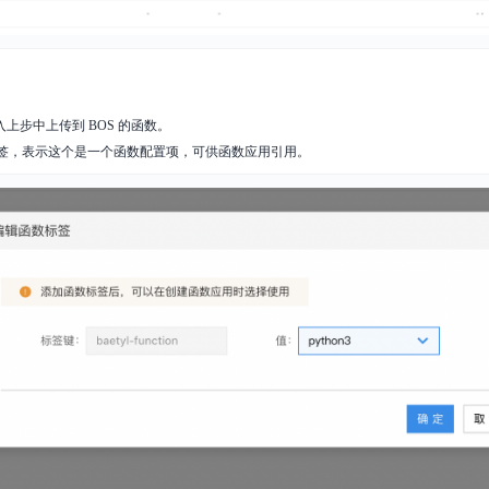
上步中上传到 BOS 的函数。
签，表示这个是一个函数配置项，可供函数应用引用。