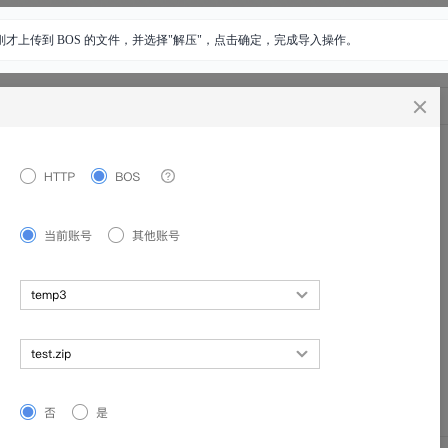
刚才上传到 BOS 的文件，并选择"解压"，点击确定，完成导入操作。