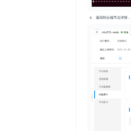
返回到云端节点详情，