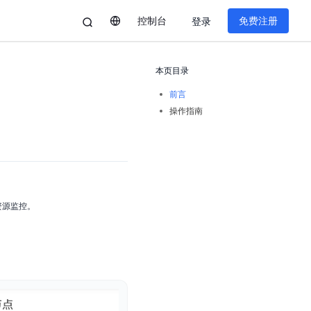
控制台
免费注册
登录
本页目录
前言
操作指南
资源监控。