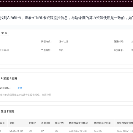
找到
AI加速卡
，查看AI加速卡资源监控信息，与边缘度的算力资源使用是一致的，如