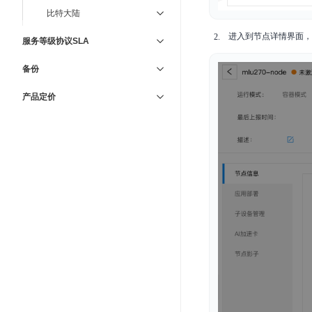
比特大陆
进入到节点详情界面，
服务等级协议SLA
备份
产品定价