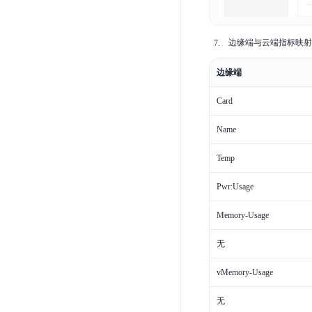
边缘端与云端指标映射
边缘端
Card
Name
Temp
Pwr:Usage
Memory-Usage
无
vMemory-Usage
无