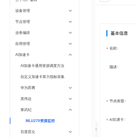
设备管理
节点管理
业务编排
应用管理
AI加速卡
AI加速卡通用资源调度方法
自定义加速卡算力指标采集
华为昇腾
英伟达
寒武纪
MLU270资源监控
百度昆仑