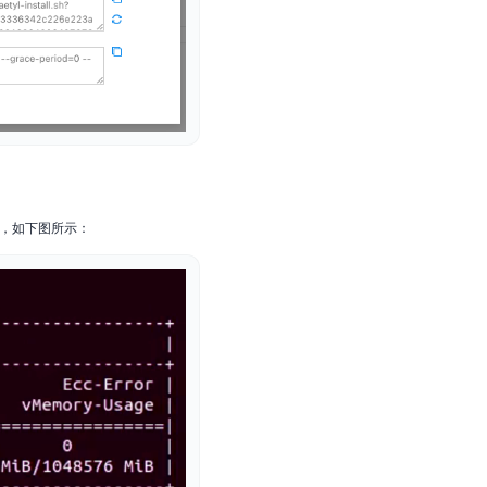
%，如下图所示：