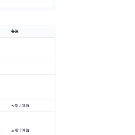
备注
云端计算值
云端计算值