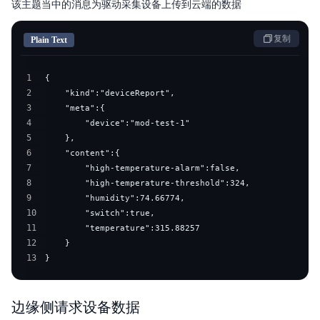
该主题当中的消息为驱动采集设备上传到云端的数据
典型实践
复制
Plain Text
操作指南
服务等级协议SLA
1
2
备份
3
4
产品定价
5
6
7
8
9
10
11
12
13
}
边缘侧请求设备数据