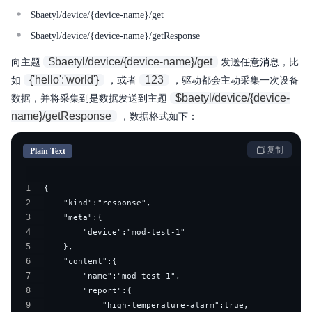
$baetyl/device/{device-name}/get
$baetyl/device/{device-name}/getResponse
$baetyl/device/{device-name}/get
任意消息
向主题
发送
，比
{'hello':'world'}
123
如
，或者
，驱动都会主动采集一次设备
$baetyl/device/{device-
数据，并将采集到是数据发送到主题
name}/getResponse
，数据格式如下：
复制
Plain Text
1
2
3
4
5
6
7
8
9