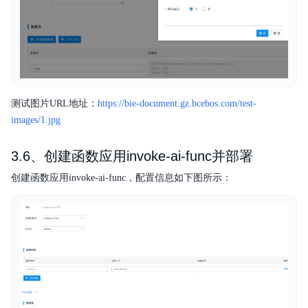
测试图片URL地址：
https://bie-document.gz.bcebos.com/test-
images/1.jpg
3.6、创建函数应用invoke-ai-func并部署
创建函数应用invoke-ai-func，配置信息如下图所示：