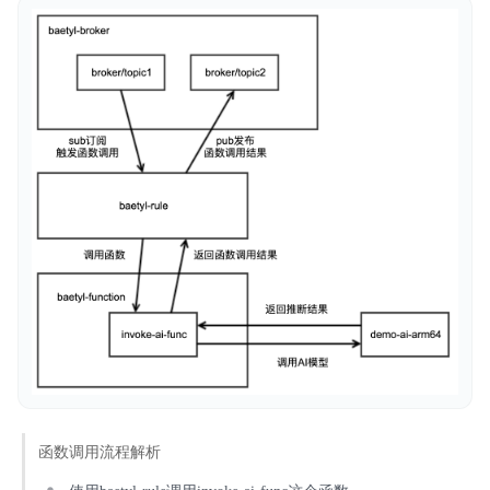
典型实践
操作指南
服务等级协议SLA
备份
产品定价
函数调用流程解析