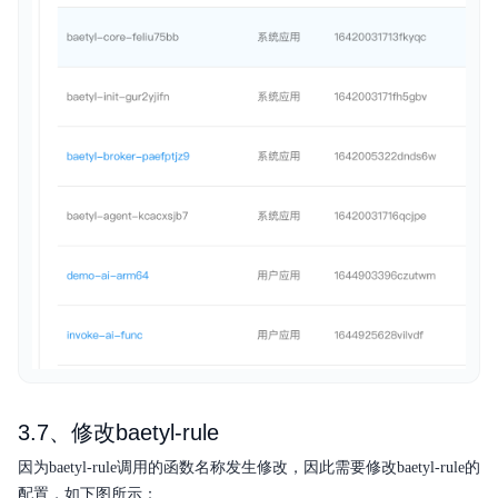
3.7、修改baetyl-rule
因为baetyl-rule调用的函数名称发生修改，因此需要修改baetyl-rule的
配置，如下图所示：