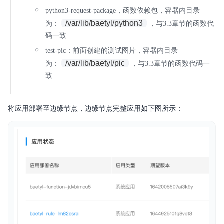
python3-request-package，函数依赖包，容器内目录
/var/lib/baetyl/python3
为：
，与3.3章节的函数代
码一致
test-pic：前面创建的测试图片，容器内目录
/var/lib/baetyl/pic
为：
，与3.3章节的函数代码一
致
将应用部署至边缘节点，边缘节点完整应用如下图所示：