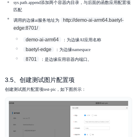
sys.path.append添加两个容器内目录，与后面的函数应用配置项
匹配
http://demo-ai-arm64.baetyl-
调用的边缘ai服务地址为
edge:8701/
demo-ai-arm64
：为边缘AI应用名称
baetyl-edge
：为边缘namespace
8701
：是边缘应用容器内端口。
3.5、创建测试图片配置项
创建测试图片配置项test-pic，如下图所示：