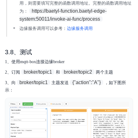
用，则需要填写完整的函数调用地址。完整的函数调用地址
https://baetyl-function.baetyl-edge-
为：
system:50011/invoke-ai-func/process
边缘服务调用可以参考：
边缘服务调用
3.8、测试
1、使用mqtt-box连接边缘broker
broker/topic1
broker/topic2
2、订阅
和
两个主题
broker/topic1
{"action":"A"}
3、向
主题发送
，如下图所
示：