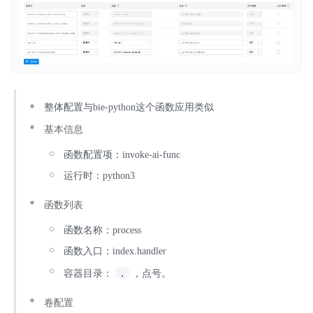
整体配置与bie-python这个函数应用类似
基本信息
函数配置项：invoke-ai-func
运行时：python3
函数列表
函数名称：process
函数入口：index.handler
.
容器目录：
，点号。
卷配置