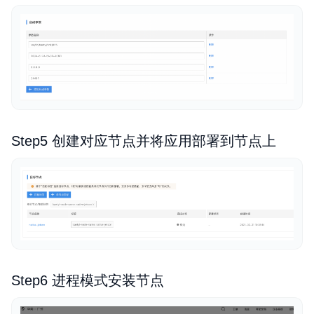
Step5 创建对应节点并将应用部署到节点上
Step6 进程模式安装节点