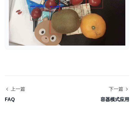
上一篇
下一篇
FAQ
容器模式应用