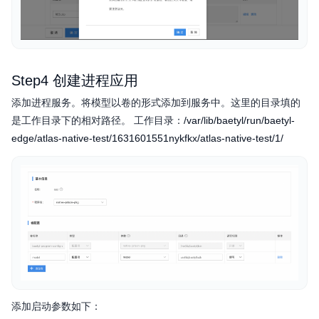
Step4 创建进程应用
添加进程服务。将模型以卷的形式添加到服务中。这里的目录填的
/var/lib/baetyl/run/baetyl-
是工作目录下的相对路径。 工作目录：
edge/atlas-native-test/1631601551nykfkx/atlas-native-test/1/
添加启动参数如下：