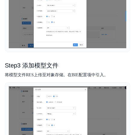
Step3 添加模型文件
将模型文件RES上传至对象存储。在BIE配置项中引入。