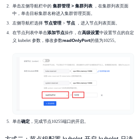
产品定价
集群管理 > 集群列表
单击左侧导航栏中的
，在集群列表页面
中，单击目标集群名称进入集群管理页面。
Solution-Xchain
节点管理
节点
左侧导航栏选择
>
，进入节点列表页面。
SDK
添加节点
高级设置
在节点列表中单击
操作，在
中设置节点的自定
readOnlyPort
义 kubelet 参数，修改参数
的值为10255。
确定
单击
，完成节点10255端口的开启。