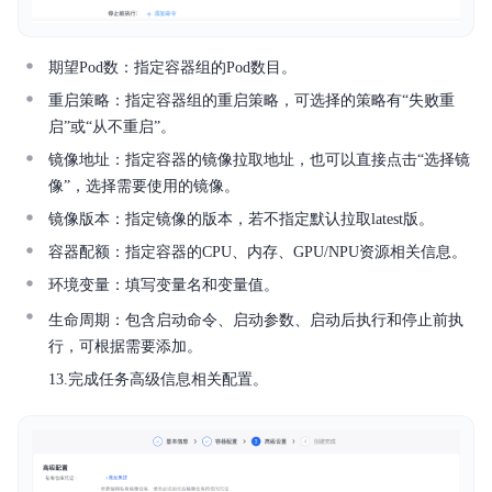
期望Pod数：指定容器组的Pod数目。
重启策略：指定容器组的重启策略，可选择的策略有“失败重
启”或“从不重启”。
镜像地址：指定容器的镜像拉取地址，也可以直接点击“选择镜
像”，选择需要使用的镜像。
镜像版本：指定镜像的版本，若不指定默认拉取latest版。
容器配额：指定容器的CPU、内存、GPU/NPU资源相关信息。
环境变量：填写变量名和变量值。
生命周期：包含启动命令、启动参数、启动后执行和停止前执
行，可根据需要添加。
13.完成任务高级信息相关配置。