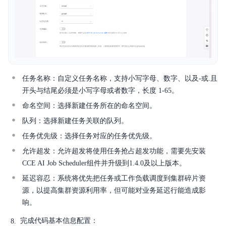
产品定价
Solution-Xchain
SDK
任务名称：自定义任务名称，支持小写字母、数字、以及-或.且
开头与结尾必须是小写字母或者数字，长度 1-65。
命名空间：选择新建任务所在的命名空间。
队列：选择新建任务关联的队列。
任务优先级：选择任务对应的任务优先级。
允许超发：允许超发将使用任务抢占超发功能，需要先安装
CCE AI Job Scheduler组件并升级到1.4.0及以上版本。
延迟容忍：系统将优先把任务或工作负载调度到集群碎片资
源，以提高集群资源利用率，但可能对业务延迟行能造成影
响。
完成代码基本信息配置：