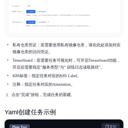
私有仓库凭证：若需要使用私有镜像仓库，请在此处添加对应
镜像仓库的访问凭证。
Tensorboard：若需要任务可视化时，可开启Tensorboard功能，
开启后需要指定“服务类型”与“ 训练日志读取路径”。
K8S标签：指定任务对应的K8S Label。
注释：指定任务对应的Annotation。
点击“完成”按钮，完成任务的新建。
Yaml创建任务示例
复制
Plain Text