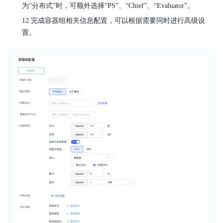
为“分布式”时，可额外选择“PS”、“Chief”、“Evaluator”。
12.完成容器组相关信息配置，可以根据需要同时进行高级设
置。