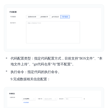
代码配置类型：指定代码配置方式，目前支持“BOS文件”、“本
地文件上传”、“git代码仓库“与“暂不配置”。
执行命令：指定代码的执行命令。
9.完成数据相关信息配置：