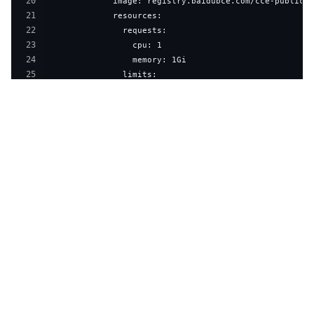
20
21
22
23
24
25
26
27
28
29
30
31
32
33
34
35
36
37
38
39
40
41