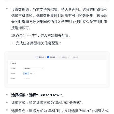
设置数据源：当前支持数据集、持久卷声明、选择临时路径和
选择主机路径。选择数据集时列出所有可用的数据集，选择后
会同时选择与数据集同名的持久卷声明；使用持久卷声明时直
接选择即可。
10.点击“下一步”，进入容器相关配置。
11.完成任务类型相关信息配置：
选择框架：选择“ TensorFlow ”
。
训练方式：指定训练方式为“单机”或“分布式”。
选择角色：训练方式为“单机”时，只能选择“Woker”；训练方式