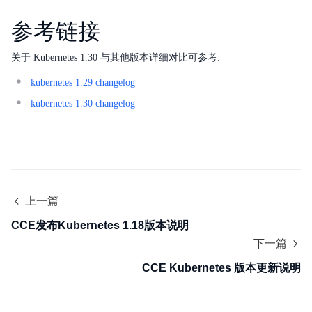
产品定价
参考链接
Solution-Xchain
关于 Kubernetes 1.30 与其他版本详细对比可参考:
SDK
kubernetes 1.29 changelog
kubernetes 1.30 changelog
上一篇
CCE发布Kubernetes 1.18版本说明
下一篇
CCE Kubernetes 版本更新说明