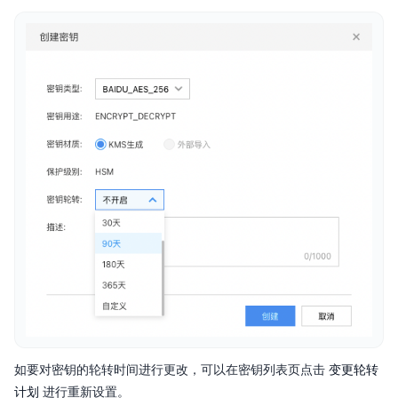
操作指南
API参考
产品定价
SDK
变更轮转
如要对密钥的轮转时间进行更改，可以在密钥列表页点击
计划
进行重新设置。