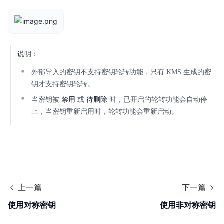
说明：
外部导入的密钥不支持密钥轮转功能，只有 KMS 生成的密
钥才支持密钥轮转。
禁用
待删除
当密钥被
或
时，已开启的轮转功能会自动停
止，当密钥重新启用时，轮转功能会重新启动。
上一篇
下一篇
使用对称密钥
使用非对称密钥