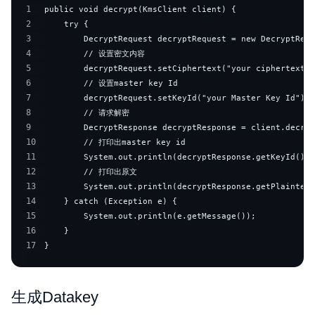
1
2
3
4
5
6
7
8
9
10
11
12
13
14
15
16
17
}
生成Datakey