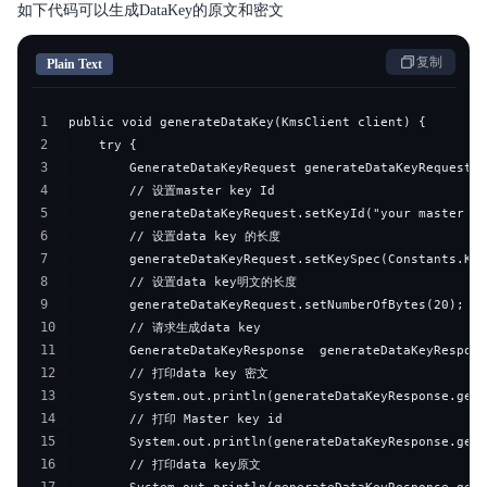
如下代码可以生成DataKey的原文和密文
复制
Plain Text
1
2
3
4
5
6
7
8
9
10
11
12
13
14
15
16