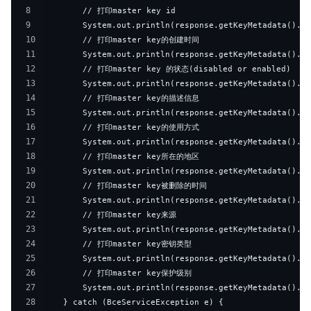
8
9
10
11
12
13
14
15
16
17
18
19
20
21
22
23
24
25
26
27
28