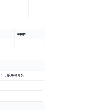
示例值
/. ，以字母开头